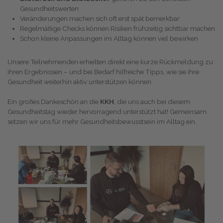
Gesundheitswerten
Veränderungen machen sich oft erst spät bemerkbar
Regelmäßige Checks können Risiken frühzeitig sichtbar machen
Schon kleine Anpassungen im Alltag können viel bewirken
Unsere Teilnehmenden erhielten direkt eine kurze Rückmeldung zu
ihren Ergebnissen – und bei Bedarf hilfreiche Tipps, wie sie ihre
Gesundheit weiterhin aktiv unterstützen können.
Ein großes Dankeschön an die
KKH
, die uns auch bei diesem
Gesundheitstag wieder hervorragend unterstützt hat! Gemeinsam
setzen wir uns für mehr Gesundheitsbewusstsein im Alltag ein.