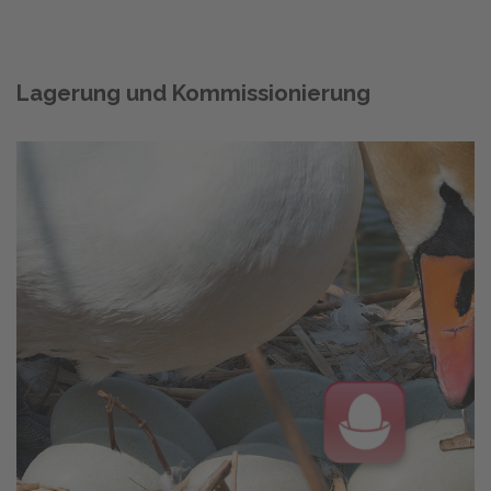
Lagerung und Kommissionierung