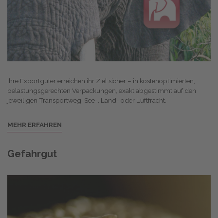
Ihre Exportgüter erreichen ihr Ziel sicher – in kostenoptimierten,
belastungsgerechten Verpackungen, exakt abgestimmt auf den
jeweiligen Transportweg: See-, Land- oder Luftfracht.
MEHR ERFAHREN
Gefahrgut