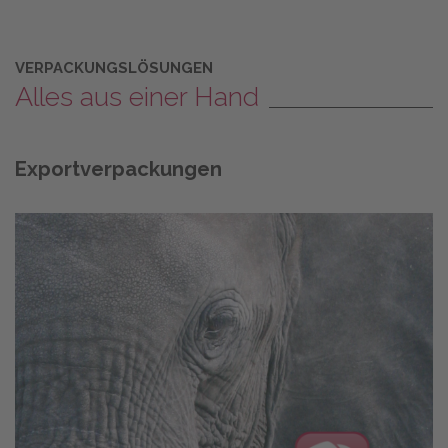
VERPACKUNGSLÖSUNGEN
Alles aus einer Hand
Exportverpackungen