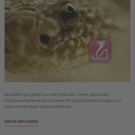
Bei Gefahrgut gehen wir kein Risiko ein. Unser geschultes
Fachpersonal kennt sich bestens mit Spezialverpackungen und
allen notwendigen Dokumenten aus.
MEHR ERFAHREN