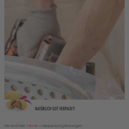
Sie sind hier:
Home
»
Verpackungslösungen