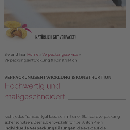
Sie sind hier:
Home
»
Verpackungsservice
»
Verpackungsentwicklung & Konstruktion
VERPACKUNGSENTWICKLUNG & KONSTRUKTION
Hochwertig und
maßgeschneidert
Nicht jedes Transportgut lässt sich mit einer Standardverpackung
sicher schützen. Deshalb entwickeln wir bei Anton Klein
individuelle Verpackungslösungen
, die exakt auf die