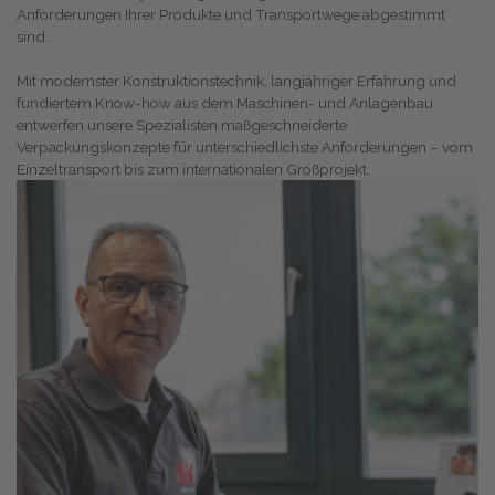
Anforderungen Ihrer Produkte und Transportwege abgestimmt
sind.
Mit modernster Konstruktionstechnik, langjähriger Erfahrung und
fundiertem Know-how aus dem Maschinen- und Anlagenbau
entwerfen unsere Spezialisten maßgeschneiderte
Verpackungskonzepte für unterschiedlichste Anforderungen – vom
Einzeltransport bis zum internationalen Großprojekt.