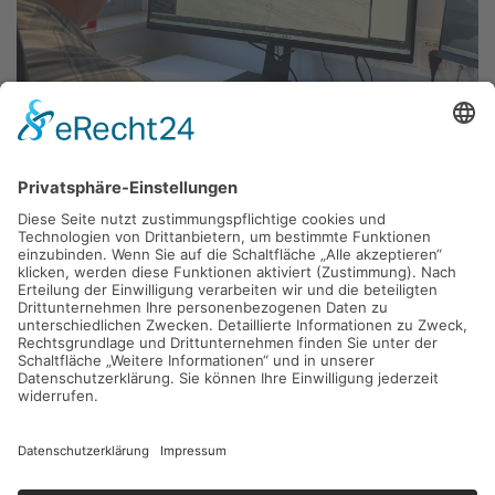
Verpackungs- und
Logistiklösungen, die
funktionieren