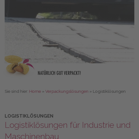
Sie sind hier:
Home
»
Verpackungslösungen
»
Logistiklösungen
LOGISTIKLÖSUNGEN
Logistiklösungen für Industrie und
Maschinenbau