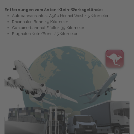
Entfernungen vom Anton-Klein-Werksgelände:
Autobahnanschluss A560 Hennef West: 1,5 Kilometer
Rheinhafen Bonn: 19 Kilometer
Containerbahnhof Eifeltor: 39 Kilometer
Flughafen Köln/Bonn: 25 Kilometer