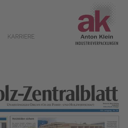
KARRIERE