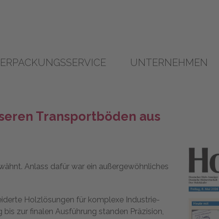
ERPACKUNGSSERVICE
UNTERNEHMEN
nseren Transportböden aus
wähnt. Anlass dafür war ein außergewöhnliches
iderte Holzlösungen für komplexe Industrie-
 bis zur finalen Ausführung standen Präzision,